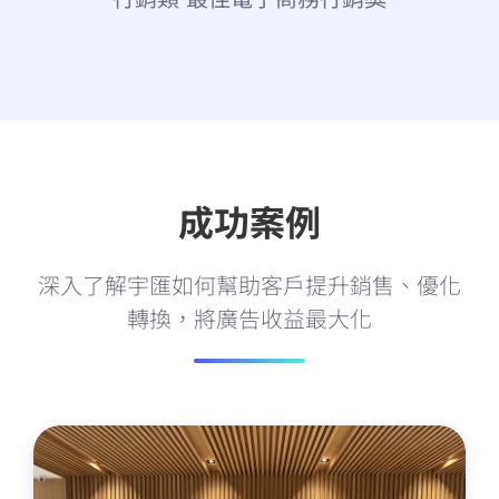
成功案例
深入了解宇匯如何幫助客戶提升銷售、優化
轉換，將廣告收益最大化