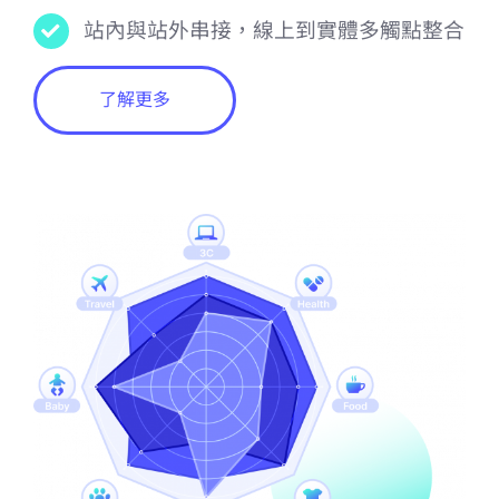
站內與站外串接，線上到實體多觸點整合
了解更多