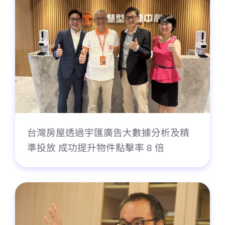
台灣房屋透過宇匯廣告大數據分析及精
準投放 成功提升物件點擊率 8 倍