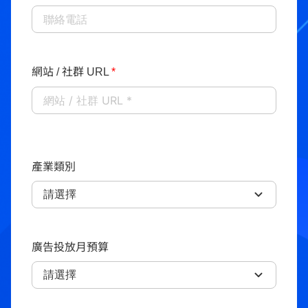
網站 / 社群 URL
*
產業類別
廣告投放月預算