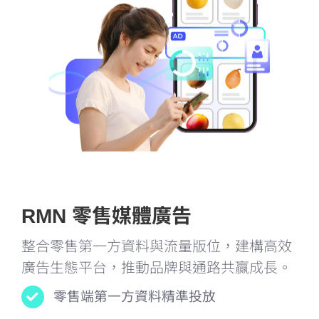
RMN 零售媒體廣告
整合零售第一方資料與流量版位，建構高效
廣告生態平台，推動品牌與通路共贏成長。
零售端第一方資料精準投放