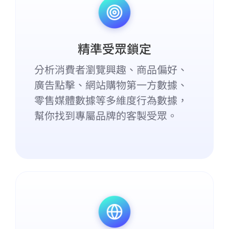
精準受眾鎖定
分析消費者瀏覽興趣、商品偏好、
廣告點擊、網站購物第一方數據、
零售媒體數據等多維度行為數據，
幫你找到專屬品牌的客製受眾。