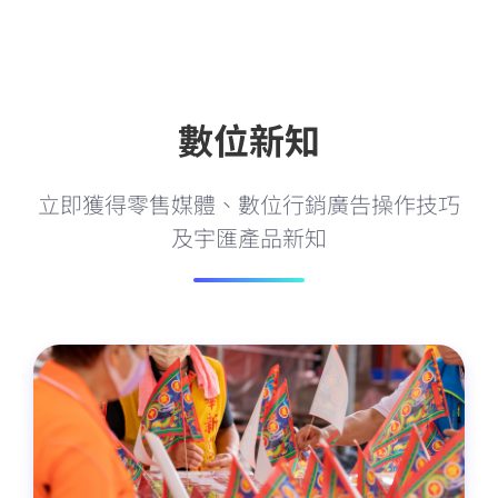
數位新知
立即獲得零售媒體、數位行銷廣告操作技巧
及宇匯產品新知