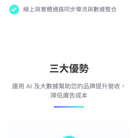
線上與實體通路同步導流與數據整合
三大優勢
運用 AI 及大數據幫助您的品牌提升營收，
降低廣告成本