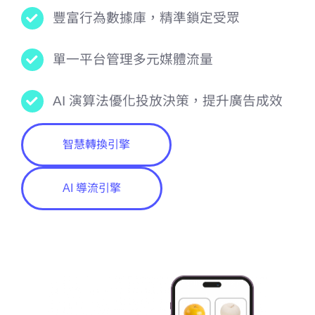
豐富行為數據庫，精準鎖定受眾
單一平台管理多元媒體流量
AI 演算法優化投放決策，提升廣告成效
智慧轉換引擎
AI 導流引擎