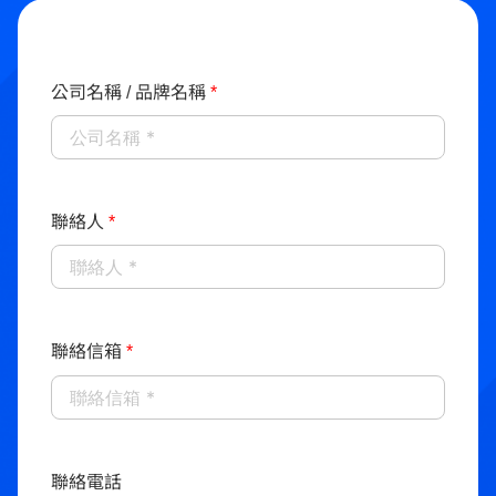
公司名稱 / 品牌名稱
*
聯絡人
*
聯絡信箱
*
聯絡電話