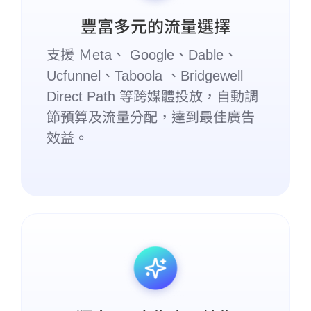
豐富多元的流量選擇
支援 Ｍeta、 Google、Dable、
Ucfunnel、Taboola 、Bridgewell
Direct Path 等跨媒體投放，自動調
節預算及流量分配，達到最佳廣告
效益。