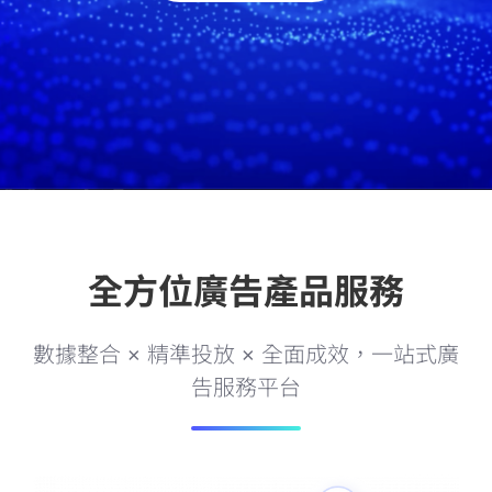
全方位廣告產品服務
數據整合 × 精準投放 × 全面成效，一站式廣
告服務平台