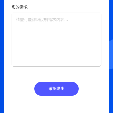
您的需求
確認送出