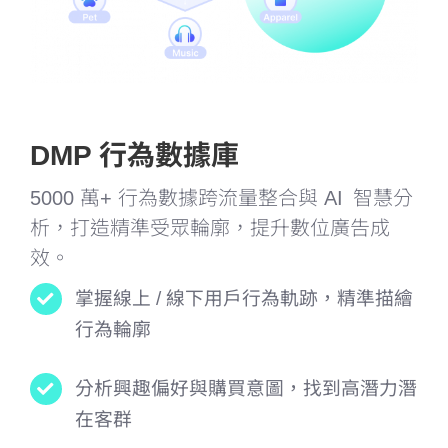
DMP 行為數據庫
5000 萬+ 行為數據跨流量整合與 AI 智慧分
析，打造精準受眾輪廓，提升數位廣告成
效。
掌握線上 / 線下用戶行為軌跡，精準描繪
行為輪廓
分析興趣偏好與購買意圖，找到高潛力潛
在客群