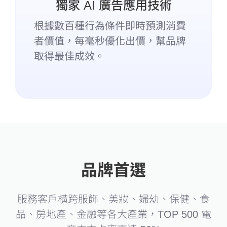
獨家 AI 廣告應用技術
根據數百種行為條件即時預測消費
者價值，每毫秒優化出價，幫品牌
取得最佳成效。
品牌首選
服務客戶橫跨服飾、美妝、婦幼、保健、食
品、房地產、金融等各大產業，TOP 500 電