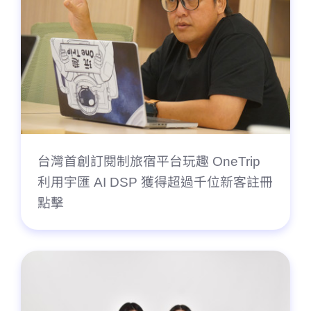
台灣首創訂閱制旅宿平台玩趣 OneTrip
利用宇匯 AI DSP 獲得超過千位新客註冊
點擊