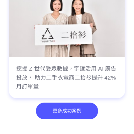
挖掘 Z 世代受眾數據，宇匯活用 AI 廣告
投放， 助力二手衣電商二拾衫提升 42%
月訂單量
更多成功案例