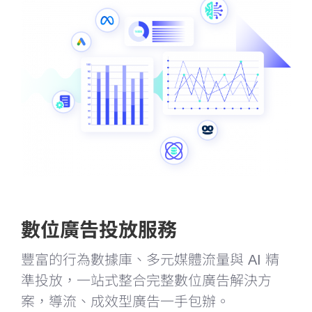
數位廣告投放服務
豐富的行為數據庫、多元媒體流量與 AI 精
準投放，一站式整合完整數位廣告解決方
案，導流、成效型廣告一手包辦。