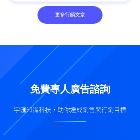
更多行銷文章
免費專人廣告諮詢
宇匯知識科技，助你達成銷售與行銷目標