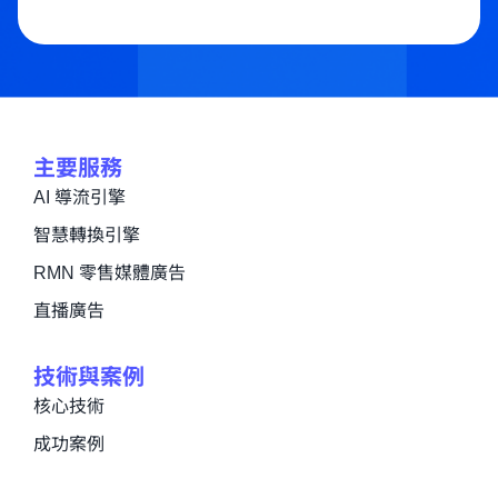
主要服務
AI 導流引擎
智慧轉換引擎
RMN 零售媒體廣告
直播廣告
技術與案例
核心技術
成功案例