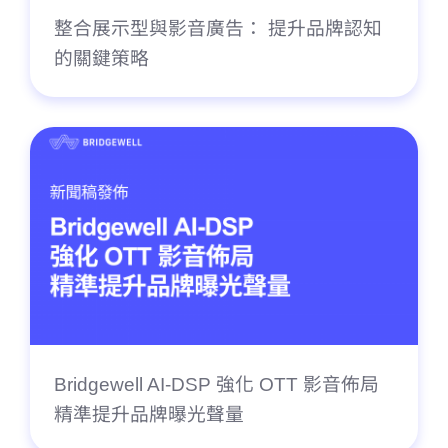
整合展示型與影音廣告： 提升品牌認知
的關鍵策略
Bridgewell AI-DSP 強化 OTT 影音佈局
精準提升品牌曝光聲量