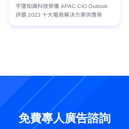
宇匯知識科技榮獲 APAC CIO Outlook
評選 2023 十大電商解決方案供應商
免費專人廣告諮詢