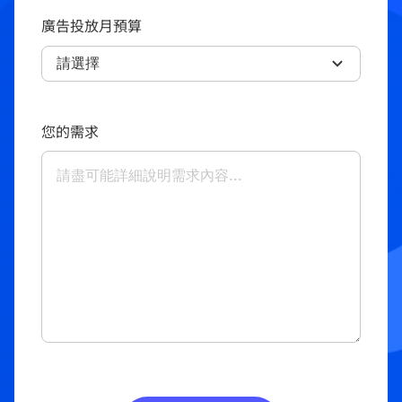
廣告投放月預算
您的需求