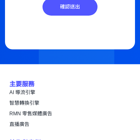
確認送出
主要服務
AI 導流引擎
智慧轉換引擎
RMN 零售媒體廣告
直播廣告