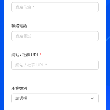
聯絡電話
網站 / 社群 URL
*
產業類別