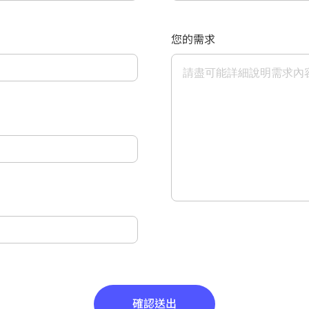
您的需求
確認送出