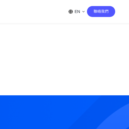
EN
聯絡我們