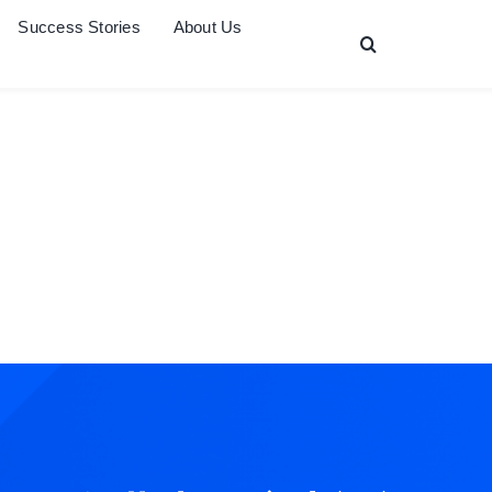
Success Stories
About Us