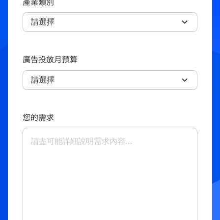
產業類別
廣告投放月預算
您的需求