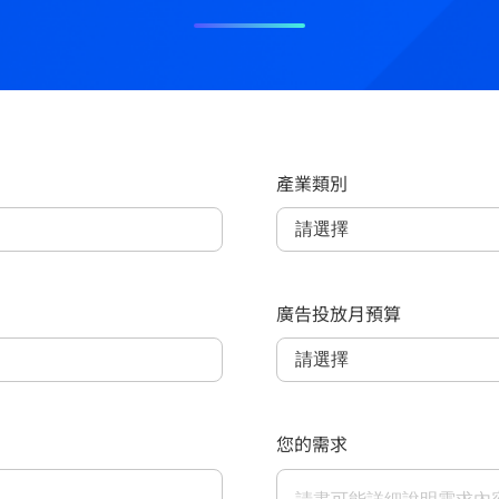
產業類別
廣告投放月預算
您的需求