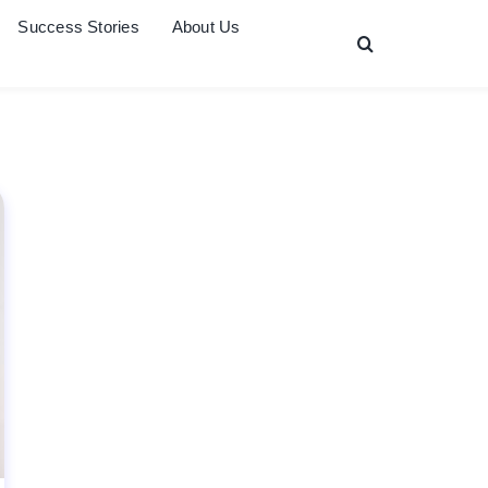
Success Stories
About Us