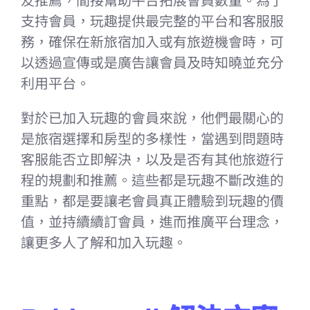
友推薦，間接幫助平台拓展會員數量。為了
支持會員，玩趣提供最完整的平台和客服服
務，確保在新旅宿加入或有旅遊機會時，可
以透過宣傳或是廣告讓會員及時知曉並充分
利用平台。
對於已加入玩趣的會員來說，他們最關心的
是旅宿選擇和房型的多樣性，當遇到問題時
客服能否立即解決，以及是否有其他旅遊行
程的規劃和推薦。這些都是玩趣不斷改進的
重點，都是要讓老會員真正體驗到玩趣的價
值，並持續續訂會員，進而推廣平台理念，
讓更多人了解和加入玩趣。
–