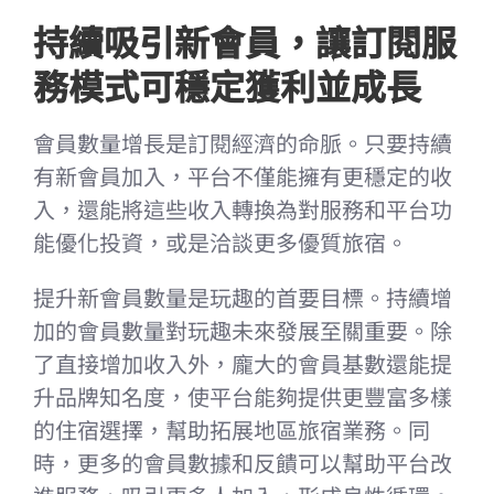
持續吸引新會員，讓訂閱服
務模式可穩定獲利並成長
會員數量增長是訂閱經濟的命脈。只要持續
有新會員加入，平台不僅能擁有更穩定的收
入，還能將這些收入轉換為對服務和平台功
能優化投資，或是洽談更多優質旅宿。
提升新會員數量是玩趣的首要目標。持續增
加的會員數量對玩趣未來發展至關重要。除
了直接增加收入外，龐大的會員基數還能提
升品牌知名度，使平台能夠提供更豐富多樣
的住宿選擇，幫助拓展地區旅宿業務。同
時，更多的會員數據和反饋可以幫助平台改