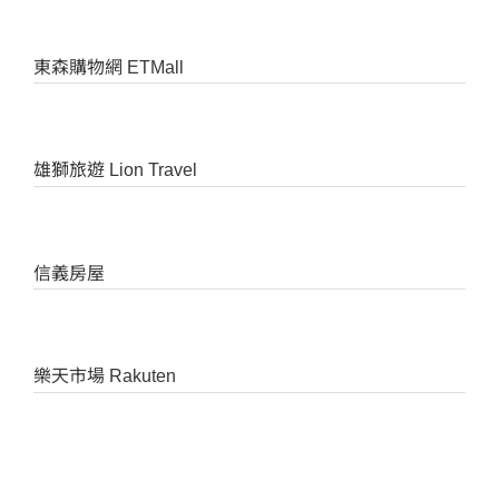
東森購物網 ETMall
雄獅旅遊 Lion Travel
信義房屋
樂天市場 Rakuten