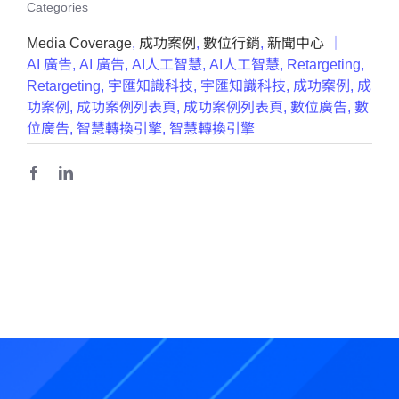
Categories
Media Coverage
,
成功案例
,
數位行銷
,
新聞中心
｜
AI 廣告
,
AI 廣告
,
AI人工智慧
,
AI人工智慧
,
Retargeting
,
Retargeting
,
宇匯知識科技
,
宇匯知識科技
,
成功案例
,
成
功案例
,
成功案例列表頁
,
成功案例列表頁
,
數位廣告
,
數
位廣告
,
智慧轉換引擎
,
智慧轉換引擎