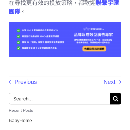
在尋找更有效的投放策略，都歡迎
聯繫宇匯
團隊
。
Previous
Next
Search
for:
Recent Posts
BabyHome