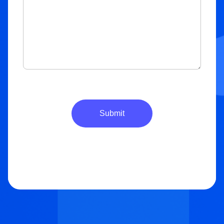
Submit