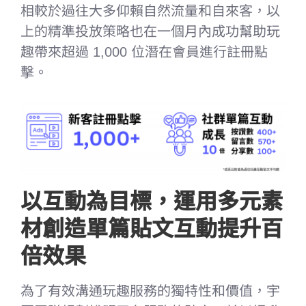
相較於過往大多仰賴自然流量和自來客，以
上的精準投放策略也在一個月內成功幫助玩
趣帶來超過 1,000 位潛在會員進行註冊點
擊。
以互動為目標，運用多元素
材創造單篇貼文互動提升百
倍效果
為了有效溝通玩趣服務的獨特性和價值，宇