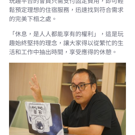
玩趣平台的會員只需支付固定費用，即可輕
鬆預定理想的住宿服務，迅速找到符合需求
的完美下榻之處。
「休息，是人人都能享有的權利」，這是玩
趣始終堅持的理念，讓大家得以從繁忙的生
活和工作中抽出時間，享受應得的休憩。