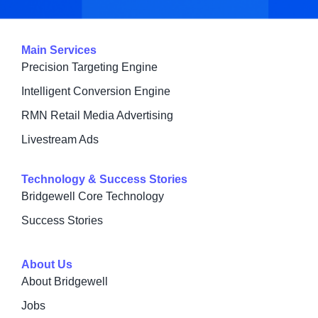
Main Services
Precision Targeting Engine
Intelligent Conversion Engine
RMN Retail Media Advertising
Livestream Ads
Technology & Success Stories
Bridgewell Core Technology
Success Stories
About Us
About Bridgewell
Jobs