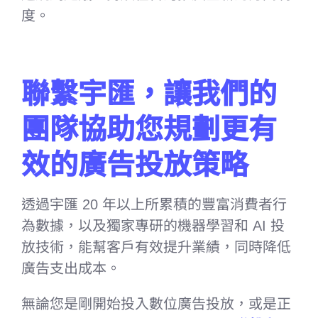
度。
–
聯繫宇匯，讓我們的
團隊協助您規劃更有
效的廣告投放策略
透過宇匯 20 年以上所累積的豐富消費者行
為數據，以及獨家專研的機器學習和 AI 投
放技術，能幫客戶有效提升業績，同時降低
廣告支出成本。
無論您是剛開始投入數位廣告投放，或是正