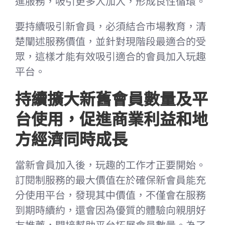
進服務，吸引更多人加入，形成良性循環。
要持續吸引新會員，必須結合市場教育，清
楚闡述服務價值，並針對現階段最適合的受
眾，這樣才能有效吸引適合的會員加入玩趣
平台。
持續擴大新舊會員數量及平
台使用，促進商業利益和地
方經濟同時成長
當新會員加入後，玩趣的工作才正要開始。
訂閱制服務的最大價值在於確保新會員能充
分使用平台，發現其中價值，不僅會在服務
到期時續約，還會因為優質的體驗向親朋好